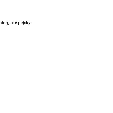
lergické pejsky.