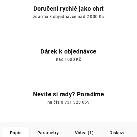
Doručení rychlé jako chrt
zdarma k objednávce nad 2 000 Kč
Dárek k objednávce
nad 1000 Kč
Nevíte si rady? Poradíme
na čísle 731 323 059
Popis
Parametry
Videa (1)
Diskuze