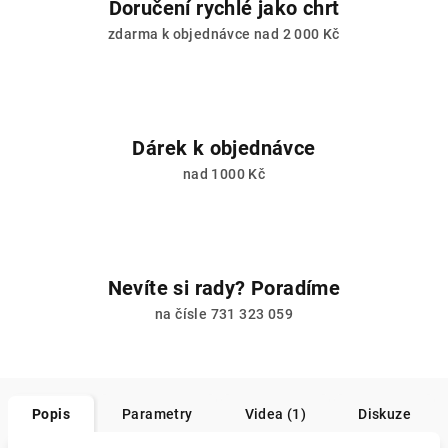
Doručení rychlé jako chrt
zdarma k objednávce nad 2 000 Kč
Dárek k objednávce
nad 1000 Kč
Nevíte si rady? Poradíme
na čísle 731 323 059
Popis
Parametry
Videa (1)
Diskuze