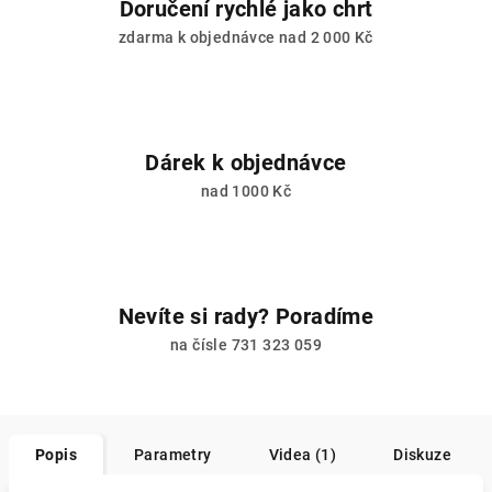
Doručení rychlé jako chrt
zdarma k objednávce nad 2 000 Kč
Dárek k objednávce
nad 1000 Kč
Nevíte si rady? Poradíme
na čísle 731 323 059
Popis
Parametry
Videa (1)
Diskuze