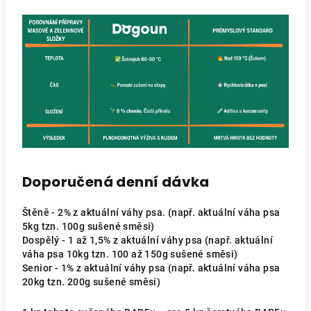
Doporučená denní dávka
Štěně - 2% z aktuální váhy psa. (např. aktuální váha psa
5kg tzn. 100g sušené směsi)
Dospělý - 1 až 1,5% z aktuální váhy psa (např. aktuální
váha psa 10kg tzn. 100 až 150g sušené směsi)
Senior - 1% z aktuální váhy psa (např. aktuální váha psa
20kg tzn. 200g sušené směsi)