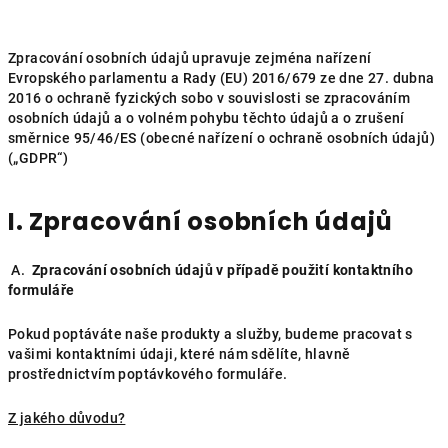
Zpracování osobních údajů upravuje zejména nařízení
Evropského parlamentu a Rady (EU) 2016/679 ze dne 27. dubna
2016 o ochraně fyzických sobo v souvislosti se zpracováním
osobních údajů a o volném pohybu těchto údajů a o zrušení
směrnice 95/46/ES (obecné nařízení o ochraně osobních údajů)
(„GDPR“)
I. Zpracování osobních údajů
A.
Zpracování osobních údajů v případě použití kontaktního
formuláře
Pokud poptáváte naše produkty a služby, budeme pracovat s
vašimi kontaktními údaji, které nám sdělíte, hlavně
prostřednictvím poptávkového formuláře.
Z jakého důvodu?