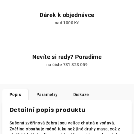
Dárek k objednávce
nad 1000 Kč
Nevíte si rady? Poradíme
na čísle 731 323 059
Popis
Parametry
Diskuze
Detailní popis produktu
Sušená zvěřinová žebra jsou velice chutná a voňavá.
Zvěřina obsahuje méně tuku než jiné druhy masa, což z