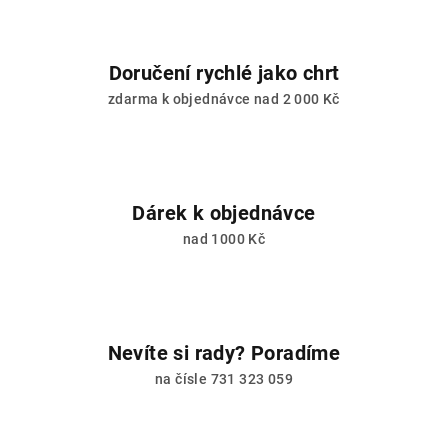
Doručení rychlé jako chrt
zdarma k objednávce nad 2 000 Kč
Dárek k objednávce
nad 1000 Kč
Nevíte si rady? Poradíme
na čísle 731 323 059