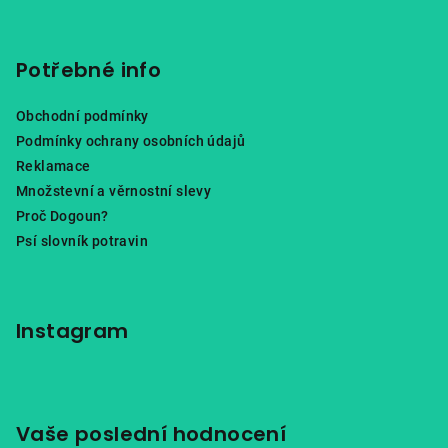
Potřebné info
Obchodní podmínky
Podmínky ochrany osobních údajů
Reklamace
Množstevní a věrnostní slevy
Proč Dogoun?
Psí slovník potravin
Instagram
Vaše poslední hodnocení