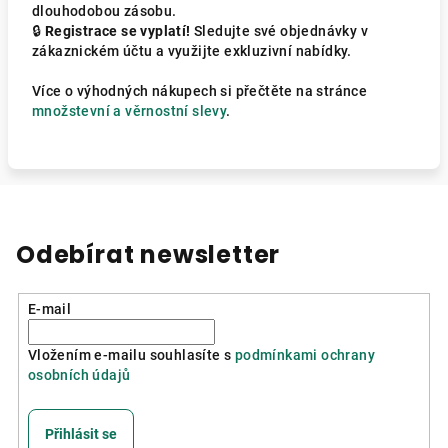
dlouhodobou zásobu.
🔒
Registrace se vyplatí!
Sledujte své objednávky v
zákaznickém účtu a využijte exkluzivní nabídky.
Více o výhodných nákupech si přečtěte na stránce
množstevní a věrnostní slevy
.
Odebírat newsletter
E-mail
Vložením e-mailu souhlasíte s
podmínkami ochrany
osobních údajů
Přihlásit se