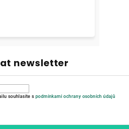
at newsletter
ilu souhlasíte s
podmínkami ochrany osobních údajů