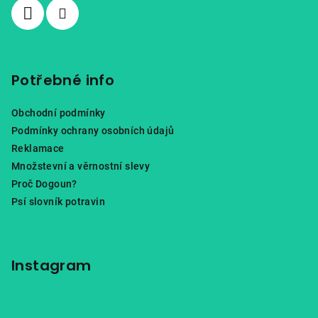
Potřebné info
Obchodní podmínky
Podmínky ochrany osobních údajů
Reklamace
Množstevní a věrnostní slevy
Proč Dogoun?
Psí slovník potravin
Instagram