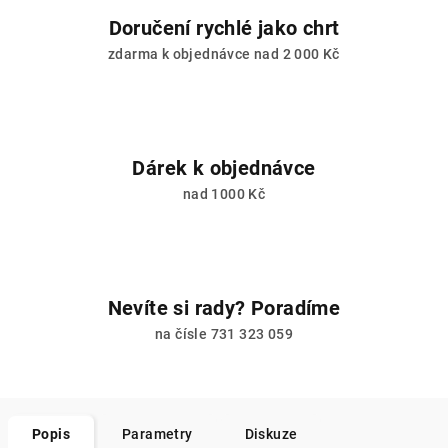
Doručení rychlé jako chrt
zdarma k objednávce nad 2 000 Kč
Dárek k objednávce
nad 1000 Kč
Nevíte si rady? Poradíme
na čísle 731 323 059
Popis
Parametry
Diskuze