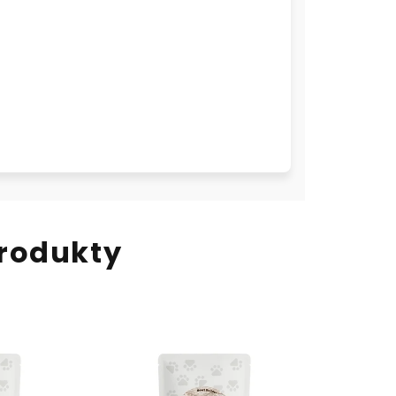
rodukty