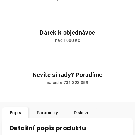
Dárek k objednávce
nad 1000 Kč
Nevíte si rady? Poradíme
na čísle 731 323 059
Popis
Parametry
Diskuze
Detailní popis produktu