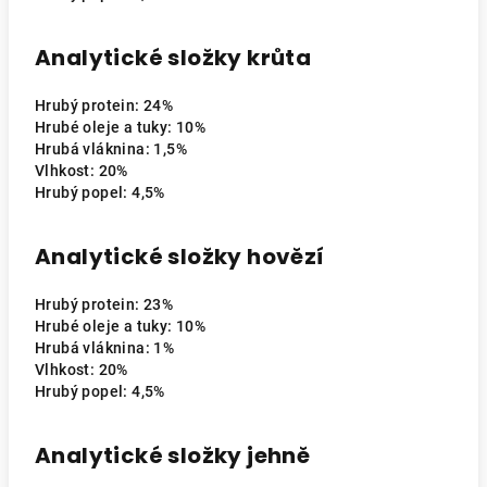
Analytické složky krůta
Hrubý protein: 24%
Hrubé oleje a tuky: 10%
Hrubá vláknina: 1,5%
Vlhkost: 20%
Hrubý popel: 4,5%
Analytické složky hovězí
Hrubý protein: 23%
Hrubé oleje a tuky: 10%
Hrubá vláknina: 1%
Vlhkost: 20%
Hrubý popel: 4,5%
Analytické složky jehně