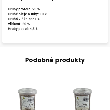
Hrubý protein: 23 %
Hrubé oleje a tuky: 10 %
Hrubá vláknina: 1 %
Vlhkost: 20 %
Hrubý popel: 4,5 %
Podobné produkty