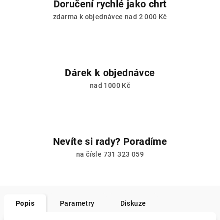
Doručení rychlé jako chrt
zdarma k objednávce nad 2 000 Kč
Dárek k objednávce
nad 1000 Kč
Nevíte si rady? Poradíme
na čísle 731 323 059
Popis
Parametry
Diskuze