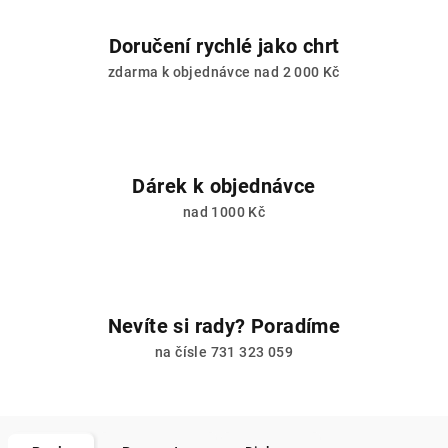
Doručení rychlé jako chrt
zdarma k objednávce nad 2 000 Kč
Dárek k objednávce
nad 1000 Kč
Nevíte si rady? Poradíme
na čísle 731 323 059