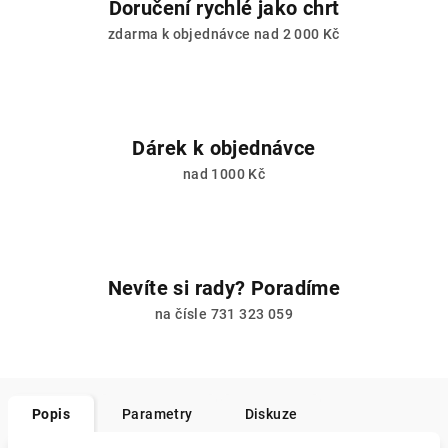
Doručení rychlé jako chrt
zdarma k objednávce nad 2 000 Kč
Dárek k objednávce
nad 1000 Kč
Nevíte si rady? Poradíme
na čísle 731 323 059
Popis
Parametry
Diskuze