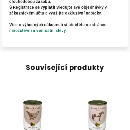
dlouhodobou zásobu.
🔒
Registrace se vyplatí!
Sledujte své objednávky v
zákaznickém účtu a využijte exkluzivní nabídky.
Více o výhodných nákupech si přečtěte na stránce
množstevní a věrnostní slevy
.
Související produkty