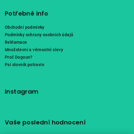
Potřebné info
Obchodní podmínky
Podmínky ochrany osobních údajů
Reklamace
Množstevní a věrnostní slevy
Proč Dogoun?
Psí slovník potravin
Instagram
Vaše poslední hodnocení