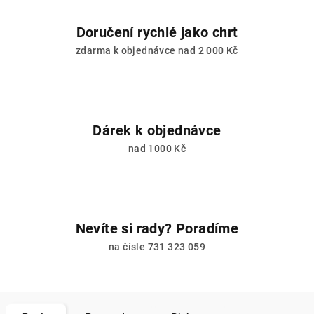
Doručení rychlé jako chrt
zdarma k objednávce nad 2 000 Kč
Dárek k objednávce
nad 1000 Kč
Nevíte si rady? Poradíme
na čísle 731 323 059