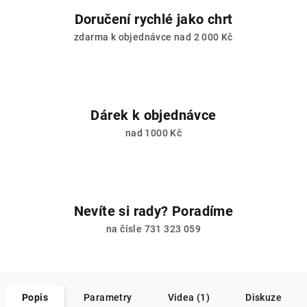
Doručení rychlé jako chrt
zdarma k objednávce nad 2 000 Kč
Dárek k objednávce
nad 1000 Kč
Nevíte si rady? Poradíme
na čísle 731 323 059
Popis
Parametry
Videa (1)
Diskuze