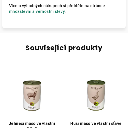
Více o výhodných nákupech si přečtěte na stránce
množstevní a věrnostní slevy
.
Související produkty
Jehněčí maso ve vlastní
Husí maso ve vlastní šťávě