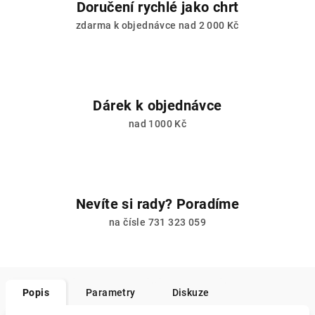
Doručení rychlé jako chrt
zdarma k objednávce nad 2 000 Kč
Dárek k objednávce
nad 1000 Kč
Nevíte si rady? Poradíme
na čísle 731 323 059
Popis
Parametry
Diskuze