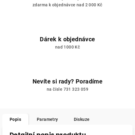
zdarma k objednávce nad 2 000 Kč
Dárek k objednávce
nad 1000 Kč
Nevíte si rady? Poradíme
na čísle 731 323 059
Popis
Parametry
Diskuze
Detailní popis produktu