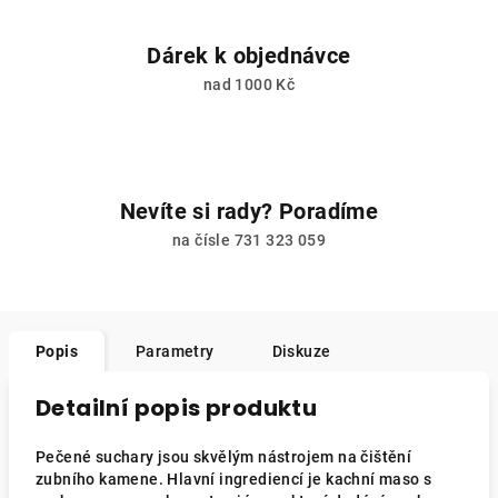
Dárek k objednávce
nad 1000 Kč
Nevíte si rady? Poradíme
na čísle 731 323 059
Popis
Parametry
Diskuze
Detailní popis produktu
Pečené suchary jsou skvělým nástrojem na čištění
zubního kamene. Hlavní ingrediencí je kachní maso s