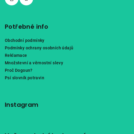
Potřebné info
Obchodní podmínky
Podmínky ochrany osobních údajů
Reklamace
Množstevní a věrnostní slevy
Proč Dogoun?
Psí slovník potravin
Instagram