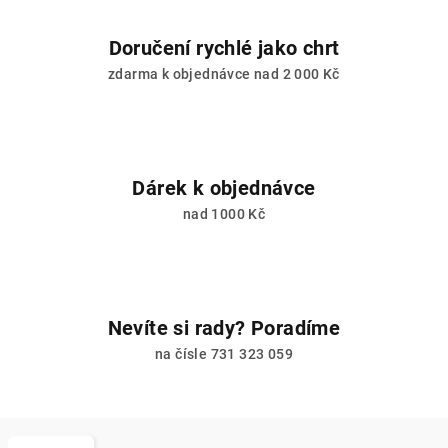
Doručení rychlé jako chrt
zdarma k objednávce nad 2 000 Kč
Dárek k objednávce
nad 1000 Kč
Nevíte si rady? Poradíme
na čísle 731 323 059