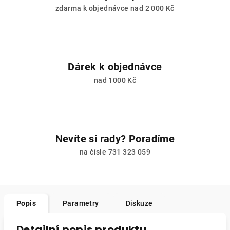
zdarma k objednávce nad 2 000 Kč
Dárek k objednávce
nad 1000 Kč
Nevíte si rady? Poradíme
na čísle 731 323 059
Popis
Parametry
Diskuze
Detailní popis produktu